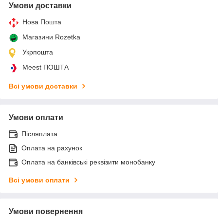
Умови доставки
Нова Пошта
Магазини Rozetka
Укрпошта
Meest ПОШТА
Всі умови доставки
Умови оплати
Післяплата
Оплата на рахунок
Оплата на банківські реквізити монобанку
Всі умови оплати
Умови повернення