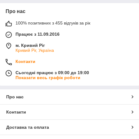
Про нас
100% позитивних з 455 відгуків за рік
Працює з 11.09.2016
м. Кривий Ріг
Кривий Ріг, Україна
Контакти
Сьогодні працює з 09:00 до 19:00
Показати весь графік роботи
Про нас
Контакти
Доставка та оплата