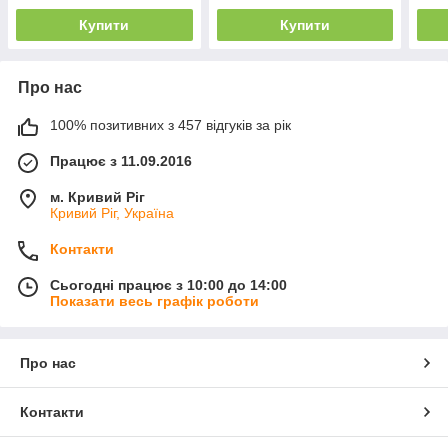
(20 
Купити
Купити
Про нас
100% позитивних з 457 відгуків за рік
Працює з 11.09.2016
м. Кривий Ріг
Кривий Ріг, Україна
Контакти
Сьогодні працює з 10:00 до 14:00
Показати весь графік роботи
Про нас
Контакти