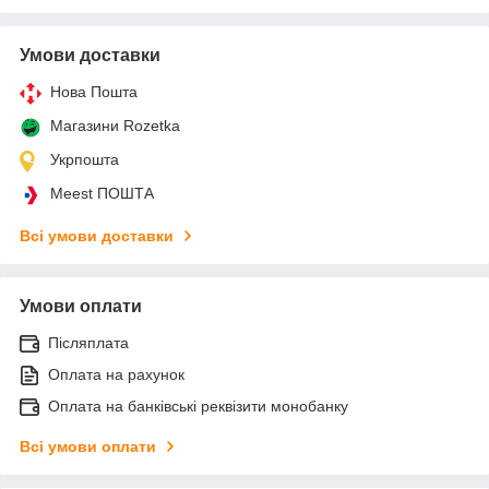
Умови доставки
Нова Пошта
Магазини Rozetka
Укрпошта
Meest ПОШТА
Всі умови доставки
Умови оплати
Післяплата
Оплата на рахунок
Оплата на банківські реквізити монобанку
Всі умови оплати